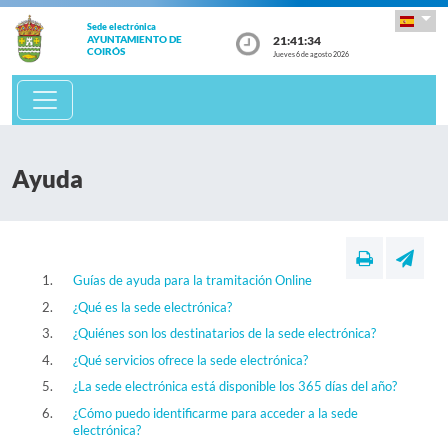
Sede electrónica
21:41:35
AYUNTAMIENTO DE
COIRÓS
Jueves 6 de agosto 2026
Ayuda
Guías de ayuda para la tramitación Online
¿Qué es la sede electrónica?
¿Quiénes son los destinatarios de la sede electrónica?
¿Qué servicios ofrece la sede electrónica?
¿La sede electrónica está disponible los 365 días del año?
¿Cómo puedo identificarme para acceder a la sede
electrónica?