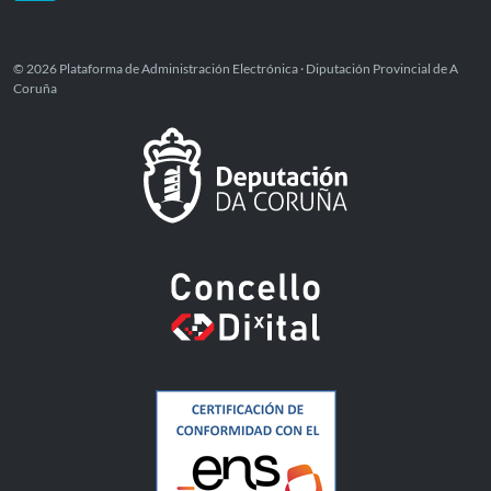
© 2026 Plataforma de Administración Electrónica · Diputación Provincial de A
Coruña