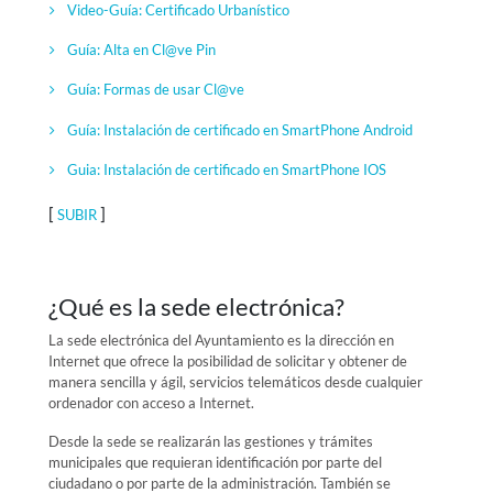
Video-Guía:
Certificado Urbanístico
Guía: Alta en Cl@ve Pin
Guía: Formas de usar Cl@ve
Guía: Instalación de certificado en SmartPhone Android
Guia: Instalación de certificado en SmartPhone IOS
[
]
SUBIR
¿Qué es la sede electrónica?
La sede electrónica del Ayuntamiento es la dirección en
Internet que ofrece la posibilidad de solicitar y obtener de
manera sencilla y ágil, servicios telemáticos desde cualquier
ordenador con acceso a Internet.
Desde la sede se realizarán las gestiones y trámites
municipales que requieran identificación por parte del
ciudadano o por parte de la administración. También se