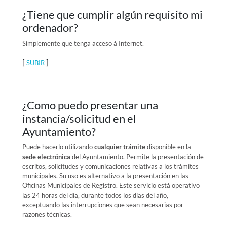
¿Tiene que cumplir algún requisito mi
ordenador?
Simplemente que tenga acceso á Internet.
[
]
SUBIR
¿Como puedo presentar una
instancia/solicitud en el
Ayuntamiento?
Puede hacerlo utilizando
cualquier trámite
disponible en la
sede electrónica
del Ayuntamiento. Permite la presentación de
escritos, solicitudes y comunicaciones relativas a los trámites
municipales. Su uso es alternativo a la presentación en las
Oficinas Municipales de Registro. Este servicio está operativo
las 24 horas del día, durante todos los días del año,
exceptuando las interrupciones que sean necesarias por
razones técnicas.