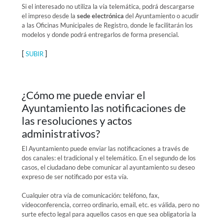
Si el interesado no utiliza la vía telemática, podrá descargarse
el impreso desde la
sede electrónica
del Ayuntamiento o acudir
a las Oficinas Municipales de Registro, donde le facilitarán los
modelos y donde podrá entregarlos de forma presencial.
[
]
SUBIR
¿Cómo me puede enviar el
Ayuntamiento las notificaciones de
las resoluciones y actos
administrativos?
El Ayuntamiento puede enviar las notificaciones a través de
dos canales: el tradicional y el telemático. En el segundo de los
casos, el ciudadano debe comunicar al ayuntamiento su deseo
expreso de ser notificado por esta vía.
Cualquier otra vía de comunicación: teléfono, fax,
videoconferencia, correo ordinario, email, etc. es válida, pero no
surte efecto legal para aquellos casos en que sea obligatoria la