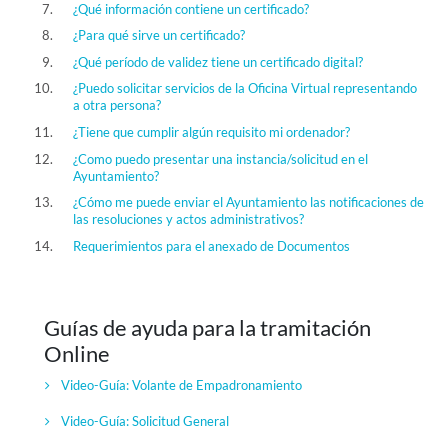
¿Qué información contiene un certificado?
¿Para qué sirve un certificado?
¿Qué período de validez tiene un certificado digital?
¿Puedo solicitar servicios de la Oficina Virtual representando
a otra persona?
¿Tiene que cumplir algún requisito mi ordenador?
¿Como puedo presentar una instancia/solicitud en el
Ayuntamiento?
¿Cómo me puede enviar el Ayuntamiento las notificaciones de
las resoluciones y actos administrativos?
Requerimientos para el anexado de Documentos
Guías de ayuda para la tramitación
Online
Video-Guía:
Volante de Empadronamiento
Video-Guía:
Solicitud General