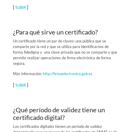
[
]
SUBIR
¿Para qué sirve un certificado?
Un certificado tiene un par de claves: una pública que se
comparte por la red y que se utiliza para identificarnos de
forma fidedigna y una clave privada que no se comparte y que
permite realizar operaciones de firma electrónica de forma
segura.
Más información:
http://firmaelectronica.gob.es
[
]
SUBIR
¿Qué período de validez tiene un
certificado digital?
Los certificados digitales tienen un período de validez