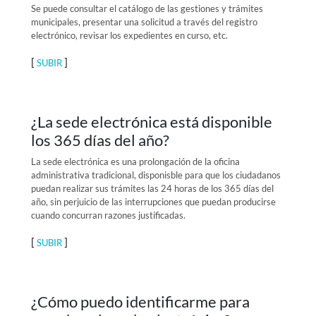
Se puede consultar el catálogo de las gestiones y trámites
municipales, presentar una solicitud a través del registro
electrónico, revisar los expedientes en curso, etc.
[
]
SUBIR
¿La sede electrónica está disponible
los 365 días del año?
La sede electrónica es una prolongación de la oficina
administrativa tradicional, disponisble para que los ciudadanos
puedan realizar sus trámites las 24 horas de los 365 días del
año, sin perjuicio de las interrupciones que puedan producirse
cuando concurran razones justificadas.
[
]
SUBIR
¿Cómo puedo identificarme para