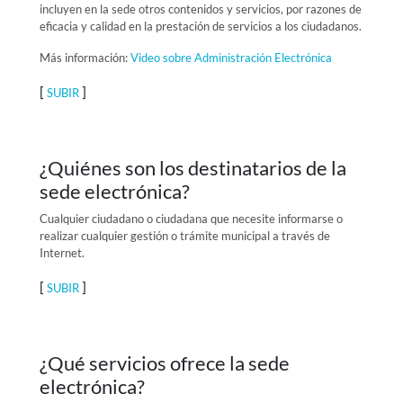
incluyen en la sede otros contenidos y servicios, por razones de
eficacia y calidad en la prestación de servicios a los ciudadanos.
Más información:
Video sobre Administración Electrónica
[
]
SUBIR
¿Quiénes son los destinatarios de la
sede electrónica?
Cualquier ciudadano o ciudadana que necesite informarse o
realizar cualquier gestión o trámite municipal a través de
Internet.
[
]
SUBIR
¿Qué servicios ofrece la sede
electrónica?