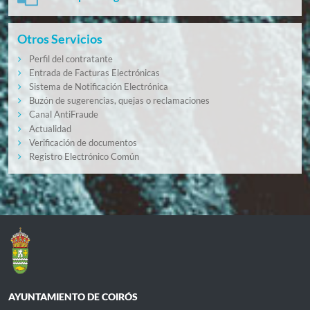
Otros Servicios
Perfil del contratante
Entrada de Facturas Electrónicas
Sistema de Notificación Electrónica
Buzón de sugerencias, quejas o reclamaciones
Canal AntiFraude
Actualidad
Verificación de documentos
Registro Electrónico Común
AYUNTAMIENTO DE COIRÓS