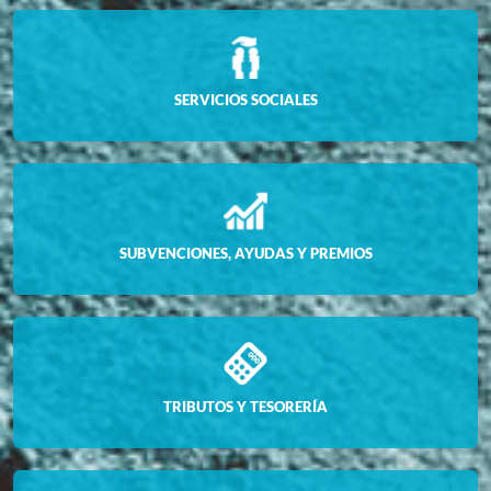
SERVICIOS SOCIALES
SUBVENCIONES, AYUDAS Y PREMIOS
TRIBUTOS Y TESORERÍA