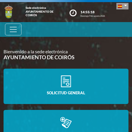
Sede electrónica
14:55:19
AYUNTAMIENTO DE
COIRÓS
Domingo 9 de agosto 2026
Bienvenido a la sede electrónica
AYUNTAMIENTO DE COIRÓS
SOLICITUD GENERAL