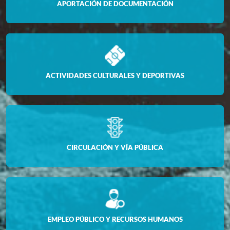
APORTACIÓN DE DOCUMENTACIÓN
ACTIVIDADES CULTURALES Y DEPORTIVAS
CIRCULACIÓN Y VÍA PÚBLICA
EMPLEO PÚBLICO Y RECURSOS HUMANOS