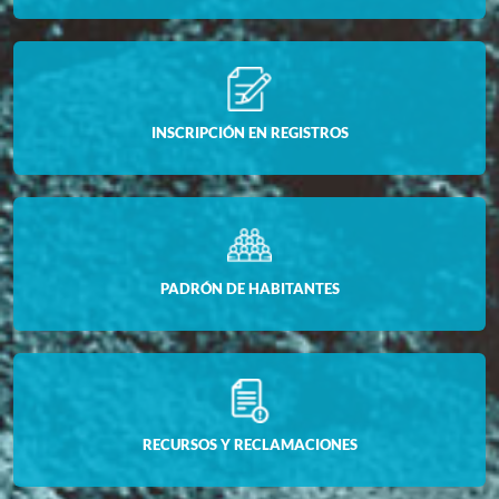
INSCRIPCIÓN EN REGISTROS
PADRÓN DE HABITANTES
RECURSOS Y RECLAMACIONES