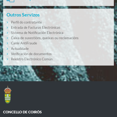
Outros Servizos
Perfil do contratante
Entrada de Facturas Electrónicas
Sistema de Notificación Electrónica
Caixa de suxestións, queixas ou reclamacións
Canle AntiFraude
Actualidade
Verificación de documentos
Rexistro Electrónico Común
CONCELLO DE COIRÓS