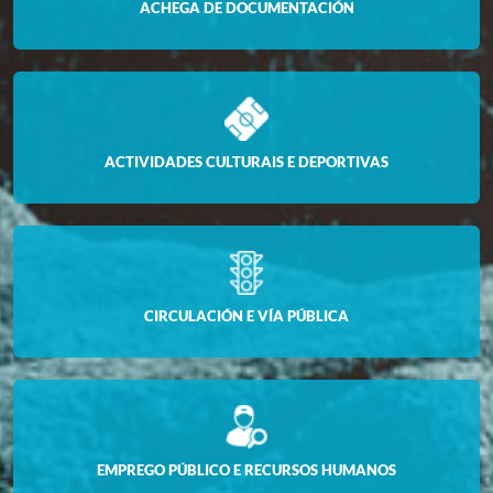
ACHEGA DE DOCUMENTACIÓN
ACTIVIDADES CULTURAIS E DEPORTIVAS
CIRCULACIÓN E VÍA PÚBLICA
EMPREGO PÚBLICO E RECURSOS HUMANOS