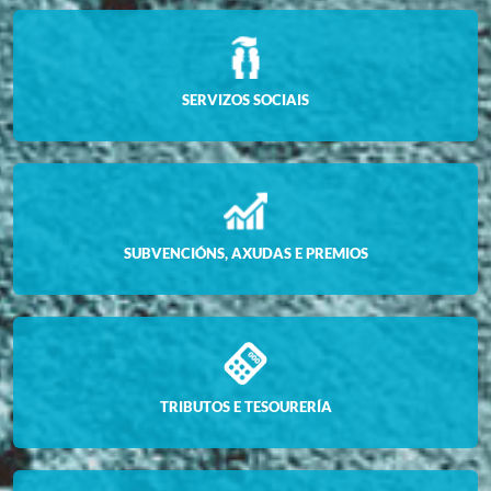
SERVIZOS SOCIAIS
SUBVENCIÓNS, AXUDAS E PREMIOS
TRIBUTOS E TESOURERÍA