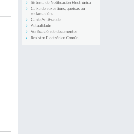
Sistema de Notificación Electrónica
Caixa de suxestións, queixas ou
reclamacións
Canle AntiFraude
Actualidade
Verificación de documentos
Rexistro Electrónico Común