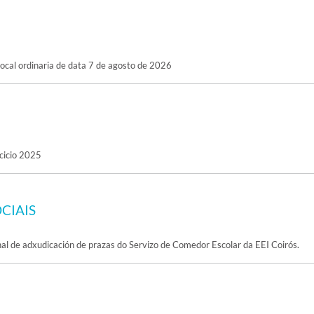
cal ordinaria de data 7 de agosto de 2026
cicio 2025
CIAIS
nal de adxudicación de prazas do Servizo de Comedor Escolar da EEI Coirós.