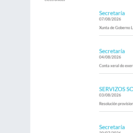
Secretaría
07/08/2026
Xunta de Goberno Lo
Secretaría
04/08/2026
Conta xeral do exer
SERVIZOS SO
03/08/2026
Resolución provisio
Secretaría