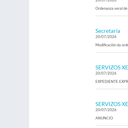
20/07/2026
Ordenanza xeral de 
Secretaría
20/07/2026
Modificación da orde
SERVIZOS X
20/07/2026
EXPEDIENTE EXPR
SERVIZOS X
20/07/2026
ANUNCIO