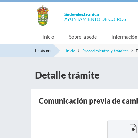
Sede electrónica
AYUNTAMIENTO DE COIRÓS
Inicio
Sobre la sede
Información
Estás en:
Inicio
Procedimientos y trámites
D
Detalle trámite
Comunicación previa de cambi