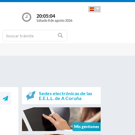
20:05:05
Sábado 8 de agosto 2026
Sedes electrónicas de las
E.E.L.L. de A Coruña
Mis gestiones