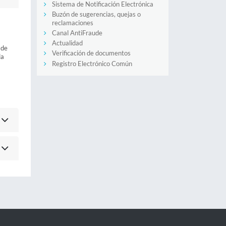
Sistema de Notificación Electrónica
Buzón de sugerencias, quejas o
reclamaciones
Canal AntiFraude
Actualidad
 de
Verificación de documentos
da
Registro Electrónico Común