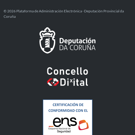
© 2026 Plataforma de Administración Electrónica · Deputación Provincial da
Coruña