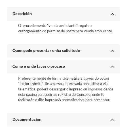
Descrición
O procedemento "venda ambulante" regula o
outorgamento do permiso de posto para venda ambulante.
Quen pode presentar unha solicitude
Como e onde facer o proceso
Preferentemente de forma telemática a través do botón
“Iniciar trámite”. Se a persoa interesada non utiliza a vía
telemática, poderá descargar o impreso ou impresos dende
esta páxina ou acudir ao rexistro do Concello, onde lle
facilitarán o dito impreso/s normalizado/s para presentar.
Documentación