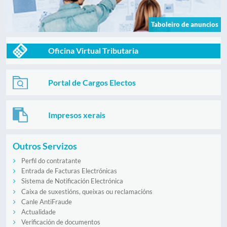
Taboleiro de anuncios
Oficina Virtual Tributaria
Portal de Cargos Electos
Impresos xerais
Outros Servizos
Perfil do contratante
Entrada de Facturas Electrónicas
Sistema de Notificación Electrónica
Caixa de suxestións, queixas ou reclamacións
Canle AntiFraude
Actualidade
Verificación de documentos